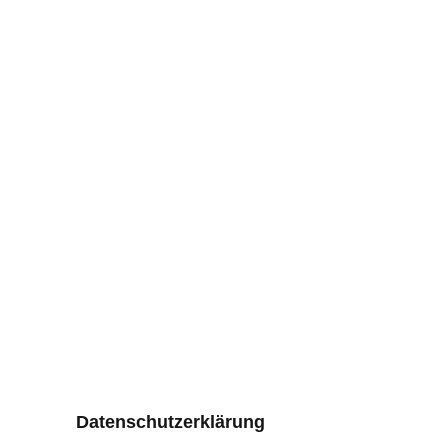
Datenschutzerklärung