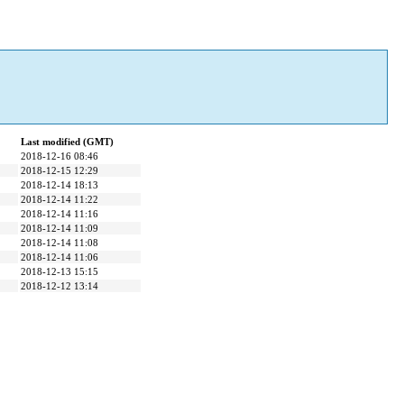
Last modified (GMT)
2018-12-16 08:46
2018-12-15 12:29
2018-12-14 18:13
2018-12-14 11:22
2018-12-14 11:16
2018-12-14 11:09
2018-12-14 11:08
2018-12-14 11:06
2018-12-13 15:15
2018-12-12 13:14