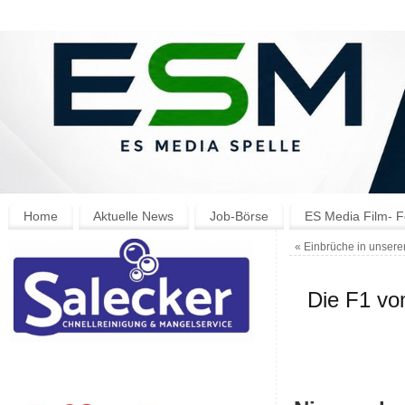
Home
Aktuelle News
Job-Börse
ES Media Film- F
«
Einbrüche in unsere
Die F1 vo