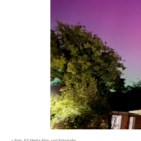
«
Foto: ES Media Film- und Fotografie