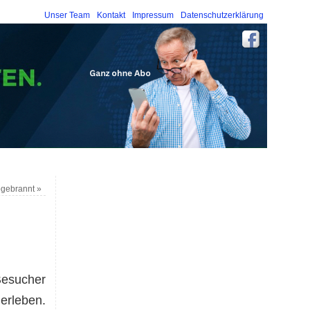
Unser Team
Kontakt
Impressum
Datenschutzerklärung
bgebrannt
»
Besucher
erleben.