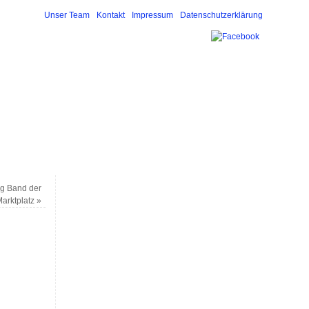
Unser Team
Kontakt
Impressum
Datenschutzerklärung
ig Band der
arktplatz
»