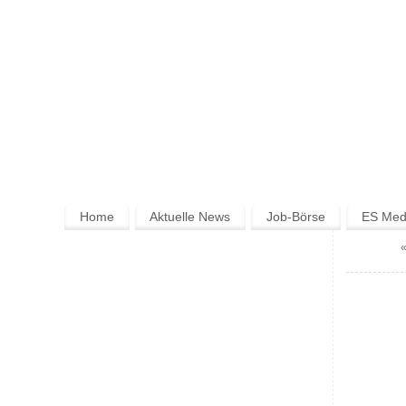
Home
Aktuelle News
Job-Börse
ES Medi