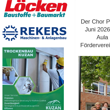
Der Chor P
Juni 2026
Aula 
Fördervere