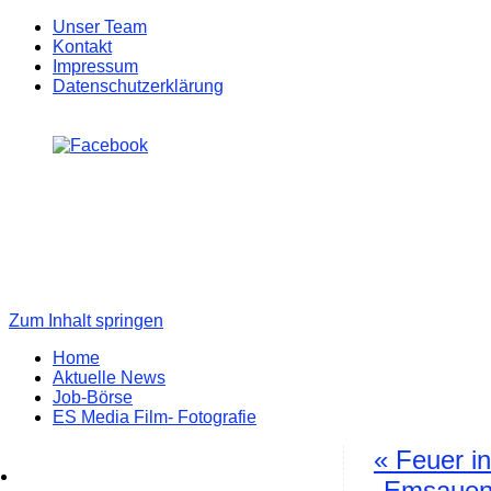
Unser Team
Kontakt
Impressum
Datenschutzerklärung
Zum Inhalt springen
Home
Aktuelle News
Job-Börse
ES Media Film- Fotografie
«
Feuer in 
Emsauen-S