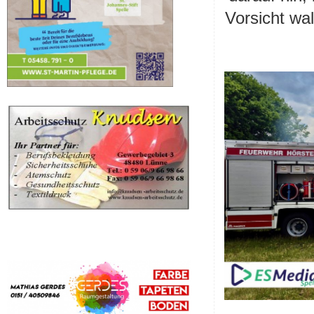
Vorsicht wa