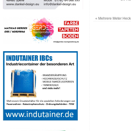
«
Mehrere Meter Heck