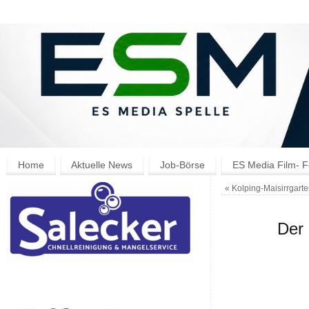
Home
Aktuelle News
Job-Börse
ES Media Film- F
«
Kolping-Maisirrgarte
Der 