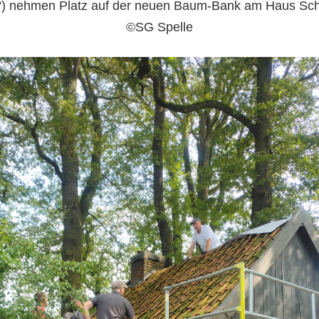
 nehmen Platz auf der neuen Baum-Bank am Haus Sc
©SG Spelle