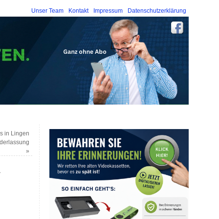
Unser Team
Kontakt
Impressum
Datenschutzerklärung
s in Lingen
ederlassung
»
.