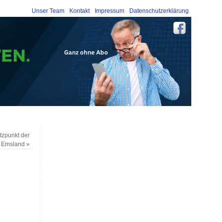
Unser Team
Kontakt
Impressum
Datenschutzerklärung
ützpunkt der
 Emsland
»