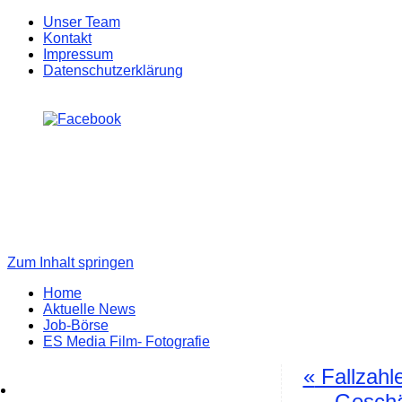
Unser Team
Kontakt
Impressum
Datenschutzerklärung
Zum Inhalt springen
Home
Aktuelle News
Job-Börse
ES Media Film- Fotografie
«
Fallzahl
Geschä