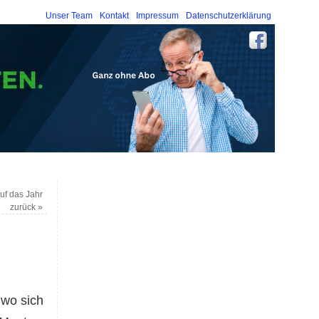
Unser Team
Kontakt
Impressum
Datenschutzerklärung
uf das Jahr
zurück
»
 wo sich