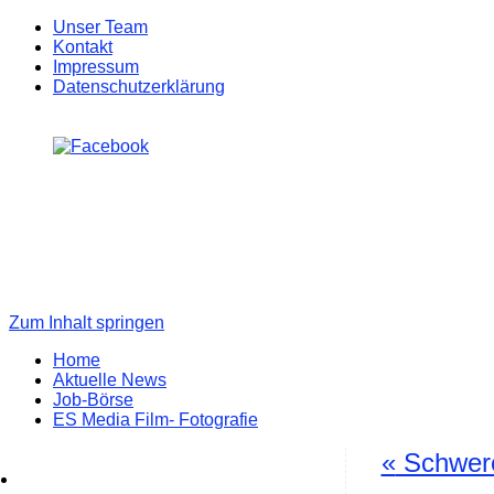
Unser Team
Kontakt
Impressum
Datenschutzerklärung
Zum Inhalt springen
Home
Aktuelle News
Job-Börse
ES Media Film- Fotografie
«
Schwere 