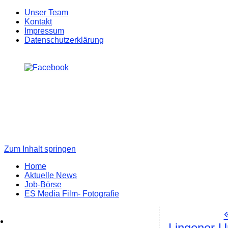
Unser Team
Kontakt
Impressum
Datenschutzerklärung
Zum Inhalt springen
Home
Aktuelle News
Job-Börse
ES Media Film- Fotografie
Lingener U