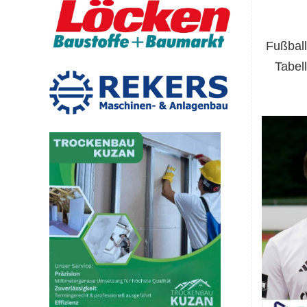
Fußball
Tabel