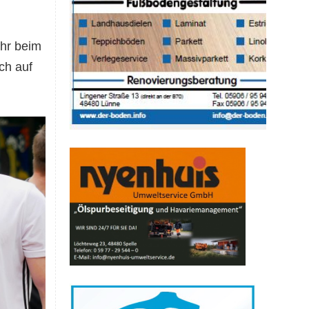
Uhr beim
ch auf