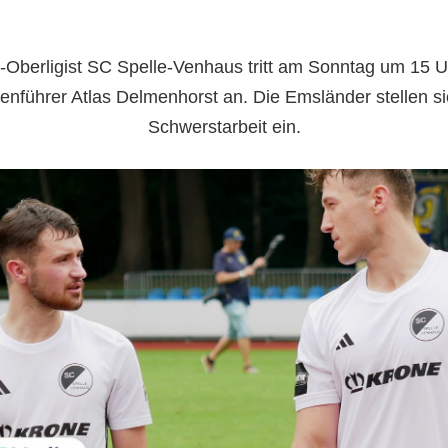
-Oberligist SC Spelle-Venhaus tritt am Sonntag um 15 
lenführer Atlas Delmenhorst an. Die Emsländer stellen si
Schwerstarbeit ein.