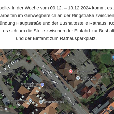
pelle- In der Woche vom 09.12. – 13.12.2024 kommt es 
arbeiten im Gehwegbereich an der Ringstraße zwischen
ündung Hauptstraße und der Bushaltestelle Rathaus. Ko
t es sich um die Stelle zwischen der Einfahrt zur Bushalt
und der Einfahrt zum Rathausparkplatz.