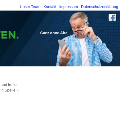
Unser Team
Kontakt
Impressum
Datenschutzerklärung
and treffen
in Spelle
»