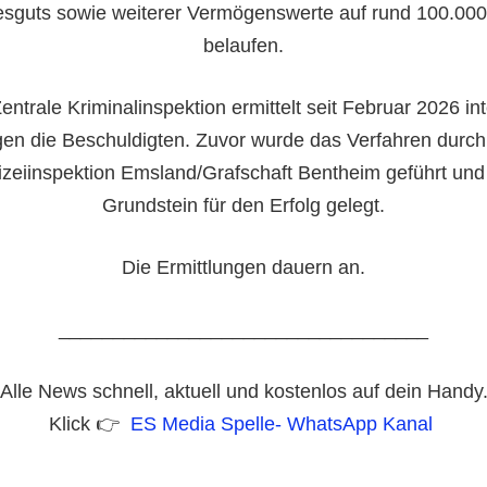
esguts sowie weiterer Vermögenswerte auf rund 100.000
belaufen.
entrale Kriminalinspektion ermittelt seit Februar 2026 in
en die Beschuldigten. Zuvor wurde das Verfahren durch
izeiinspektion Emsland/Grafschaft Bentheim geführt und
Grundstein für den Erfolg gelegt.
Die Ermittlungen dauern an.
__________________________________
Alle News schnell, aktuell und kostenlos auf dein Handy
Klick 👉
ES Media Spelle- WhatsApp Kanal