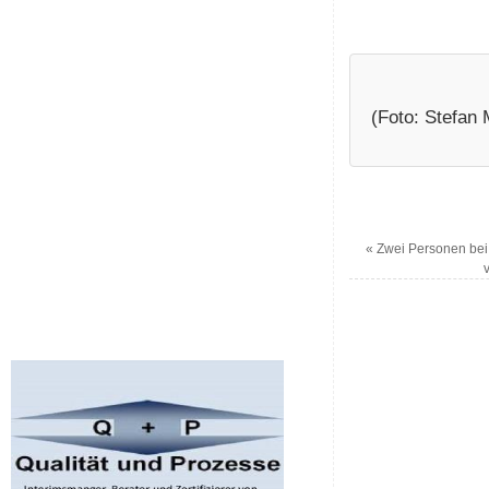
(Foto: Stefan
«
Zwei Personen bei 
v