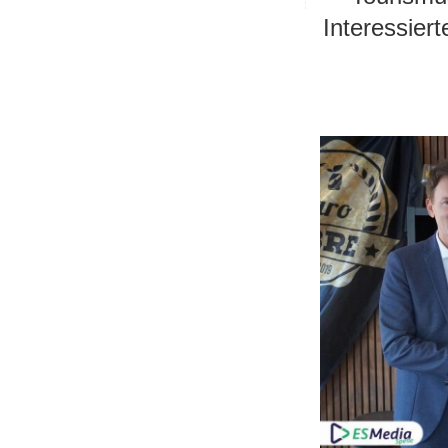
Interessiert