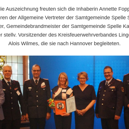
ie Auszeichnung freuten sich die Inhaberin Annette Fop
ren der Allgemeine Vertreter der Samtgemeinde Spelle 
r, Gemeindebrandmeister der Samtgemeinde Spelle Kar
r stellv. Vorsitzender des Kreisfeuerwehrverbandes Ling
Alois Wilmes, die sie nach Hannover begleiteten.