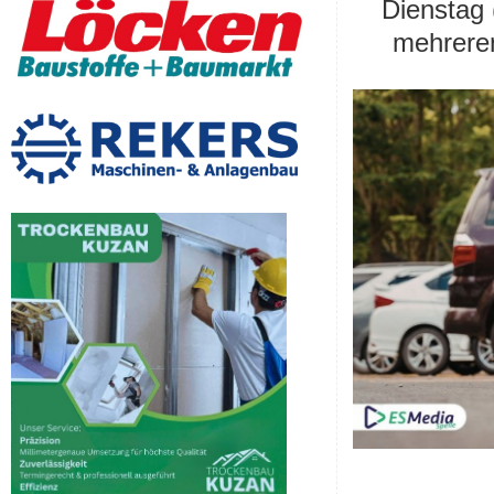
Dienstag 
mehreren