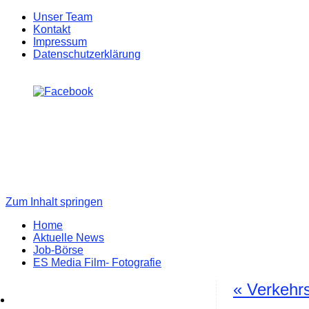
Unser Team
Kontakt
Impressum
Datenschutzerklärung
Zum Inhalt springen
Home
Aktuelle News
Job-Börse
ES Media Film- Fotografie
«
Verkehrsu