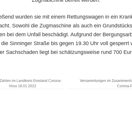
eßend wurden sie mit einem Rettungswagen in ein Kra
acht. Sowohl die Zugmaschine als auch ein Grundstück
en bei dem Unfall beschädigt. Aufgrund der Bergungsarb
die Sinninger Straße bis gegen 19.30 Uhr voll gesperrt
er Sachschaden liegt bei schätzungsweise rund 700 Eur
 Zahlen im Landkreis Emsland Corona-
Versammlungen im Zusammenha
Virus 18.01.2022
Corona-