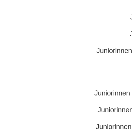
Juniorinnen
Juniorinne
Juniorinne
Juniorinne