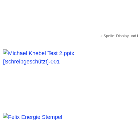
«
Spelle: Display und 