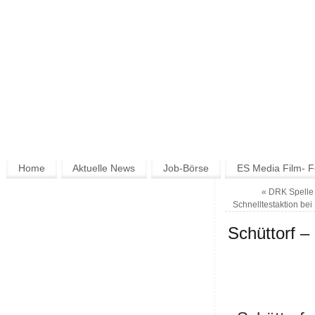
Home
Aktuelle News
Job-Börse
ES Media Film- F
«
DRK Spelle 
Schnelltestaktion bei
Schüttorf –