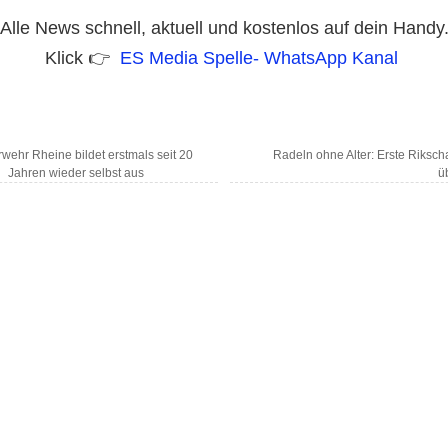
Alle News schnell, aktuell und kostenlos auf dein Handy
Klick 👉
ES Media Spelle- WhatsApp Kanal
wehr Rheine bildet erstmals seit 20
Radeln ohne Alter: Erste Riksch
Jahren wieder selbst aus
ü