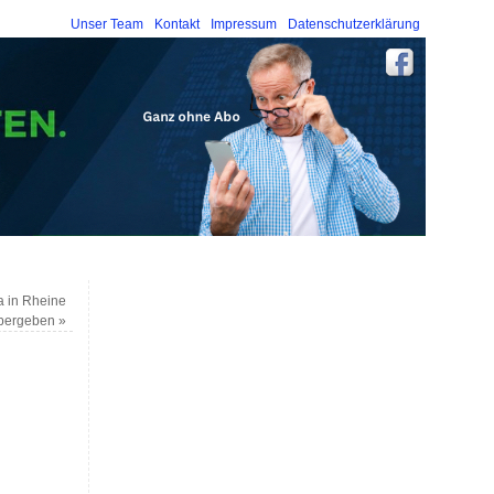
Unser Team
Kontakt
Impressum
Datenschutzerklärung
a in Rheine
bergeben
»