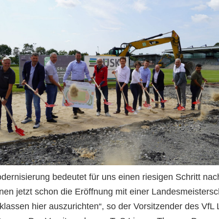
dernisierung bedeutet für uns einen riesigen Schritt nac
nen jetzt schon die Eröffnung mit einer Landesmeistersc
lassen hier auszurichten“, so der Vorsitzender des VfL