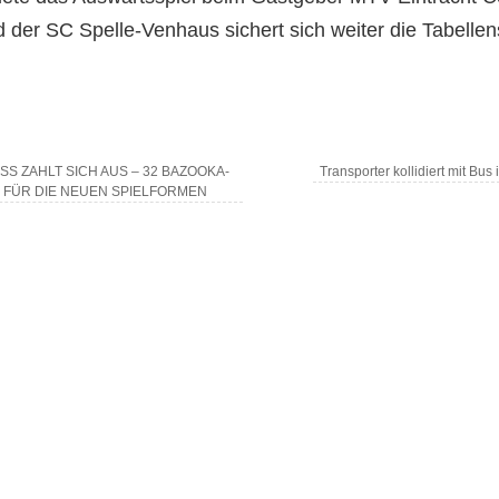
d der SC Spelle-Venhaus sichert sich weiter die Tabellen
SS ZAHLT SICH AUS – 32 BAZOOKA-
Transporter kollidiert mit Bus
 FÜR DIE NEUEN SPIELFORMEN