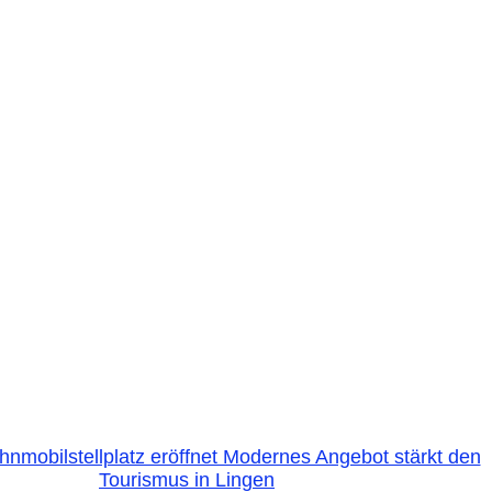
mobilstellplatz eröffnet Modernes Angebot stärkt den
Tourismus in Lingen