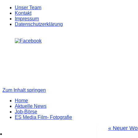
Unser Team
Kontakt
Impressum
Datenschutzerklärung
Zum Inhalt springen
Home
Aktuelle News
Job-Börse
ES Media Film- Fotografie
«
Neuer Wohn