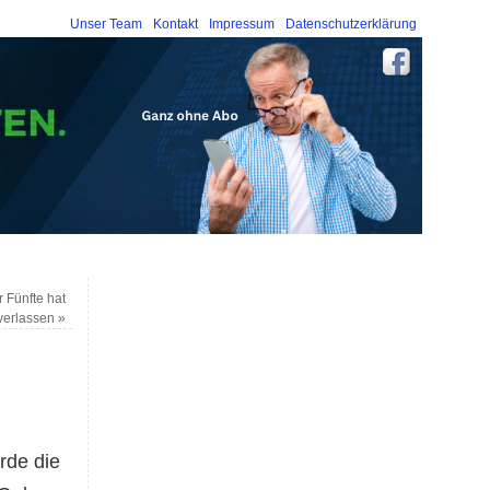
Unser Team
Kontakt
Impressum
Datenschutzerklärung
 Fünfte hat
verlassen
»
rde die