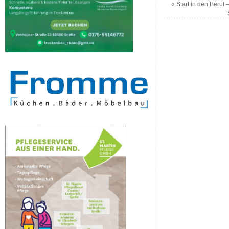
«
Start in den Beruf 