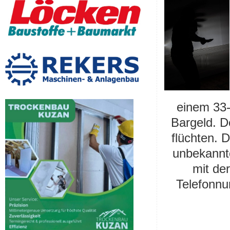
einem 33-
Bargeld. D
flüchten. 
unbekannt
mit der
Telefonnu