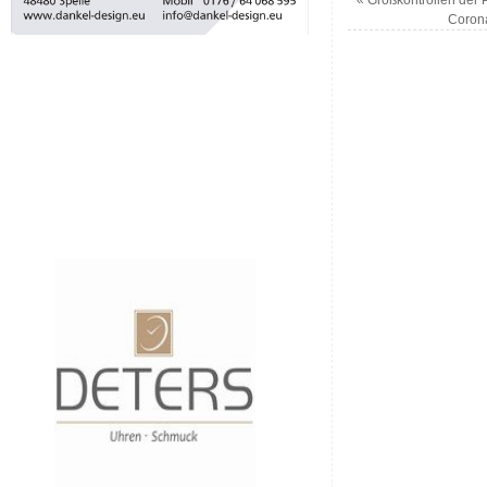
Coron