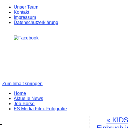
Unser Team
Kontakt
Impressum
Datenschutzerklärung
Zum Inhalt springen
Home
Aktuelle News
Job-Börse
ES Media Film- Fotografie
«
KIDS-
Einbruch 