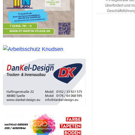
überfordert und m
Geschäftsführung