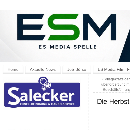
Home
Aktuelle News
Job-Börse
ES Media Film- F
«
Pflegekräfte der
überfordert und m
Geschäftsführung
Die Herbst