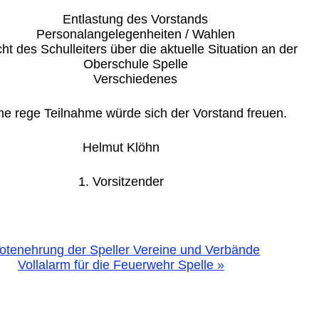
Entlastung des Vorstands
Personalangelegenheiten / Wahlen
cht des Schulleiters über die aktuelle Situation an der
Oberschule Spelle
Verschiedenes
ne rege Teilnahme würde sich der Vorstand freuen.
Helmut Klöhn
1. Vorsitzender
otenehrung der Speller Vereine und Verbände
Vollalarm für die Feuerwehr Spelle
»