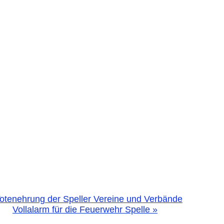
otenehrung der Speller Vereine und Verbände
Vollalarm für die Feuerwehr Spelle
»