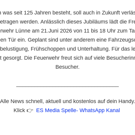
 was seit 125 Jahren besteht, soll auch in Zukunft verläs
etragen werden. Anlässlich dieses Jubiläums lädt die Fre
rwehr Lünne am 21.Juni 2026 von 11 bis 18 Uhr zum Ta
nen Tür ein. Geplant sind unter anderem eine Fahrzeugs
belustigung, Frühschoppen und Unterhaltung. Für das le
t gesorgt. Die Feuerwehr freut sich auf viele Besucheri
Besucher.
__________________________________
Alle News schnell, aktuell und kostenlos auf dein Handy
Klick 👉
ES Media Spelle- WhatsApp Kanal