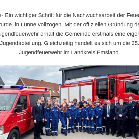
- Ein wichtiger Schritt für die Nachwuchsarbeit der Feu
urde
in Lünne vollzogen. Mit der offiziellen Gründung d
ugendfeuerwehr erhält die Gemeinde erstmals eine eige
Jugendabteilung. Gleichzeitig handelt es sich um die 35
Jugendfeuerwehr im Landkreis Emsland.