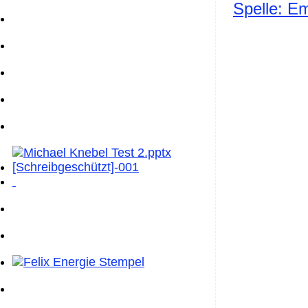
Spelle: E