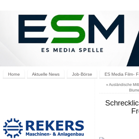
Home
Aktuelle News
Job-Börse
ES Media Film- F
«
Ausländische Mit
Blume
Schrecklic
Fr