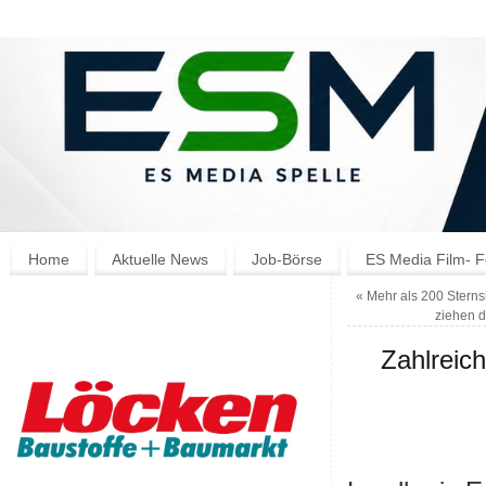
Home
Aktuelle News
Job-Börse
ES Media Film- F
«
Mehr als 200 Sterns
ziehen 
Zahlreic