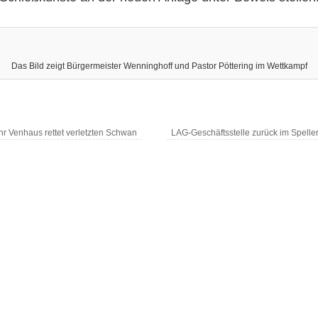
Das Bild zeigt Bürgermeister Wenninghoff und Pastor Pöttering im Wettkampf
 Venhaus rettet verletzten Schwan
LAG-Geschäftsstelle zurück im Spell