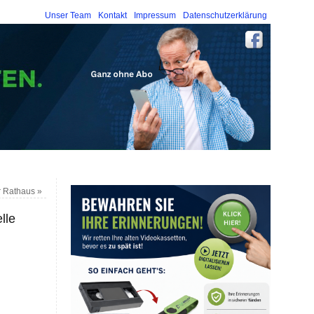
Unser Team
Kontakt
Impressum
Datenschutzerklärung
er Rathaus
»
lle