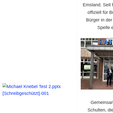
Emsland. Seit 
offiziell für
Bürger in de
Spelle 
Gemeinsam
Schulten, die